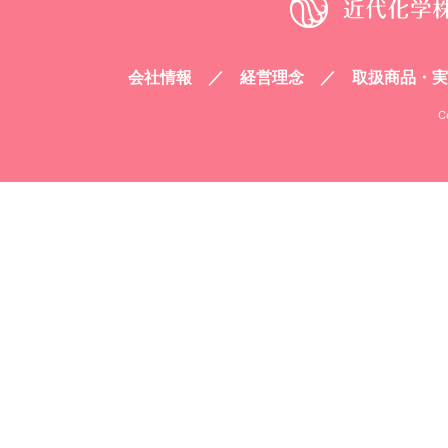
会社情報
経営理念
取扱商品・実
C