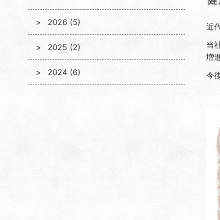
2026 (5)
近
当
2025 (2)
増
2024 (6)
今