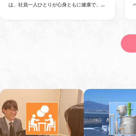
は、社員一人ひとりが心身ともに健康で、安
心して働き続けられる職場づくりを目指し、
健 …