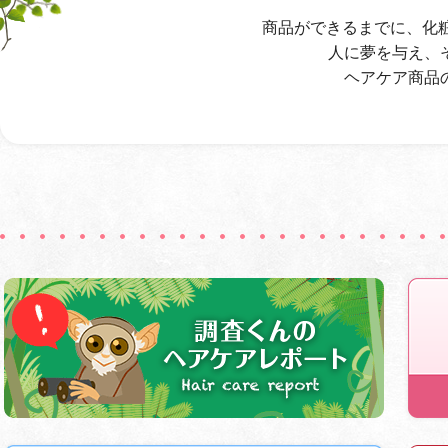
商品ができるまでに、化粧
人に夢を与え、
ヘアケア商品