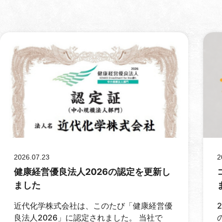
2026.07.23
2
健康経営優良法人2026の認定を更新し
ました
近代化学株式会社は、このたび「健康経営優
良法人2026」に認定されました。 当社で