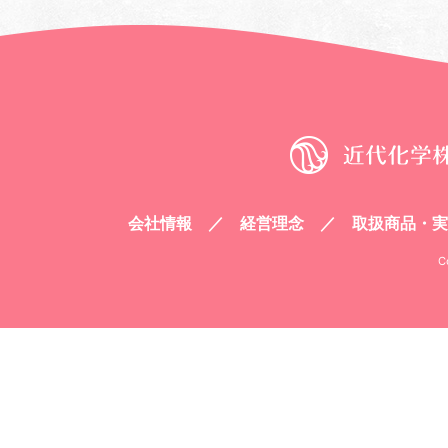
会社情報
経営理念
取扱商品・実
C