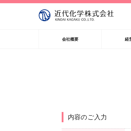
会社概要
内容のご入力