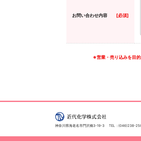
メールアドレス
必
お問い合わせ内容
必
※営業・売り込